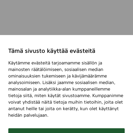
Tämä sivusto käyttää evästeitä
Käytämme evästeitä tarjoamamme sisällön ja
mainosten räätälöimiseen, sosiaalisen median
ominaisuuksien tukemiseen ja kävijämäärämme
analysoimiseen. Lisäksi jaamme sosiaalisen median,
mainosalan ja analytiikka-alan kumppaneillemme
tietoja siitä, miten käytät sivustoamme. Kumppanimme
voivat yhdistää näitä tietoja muihin tietoihin, joita olet
antanut heille tai joita on kerätty, kun olet käyttänyt
heidän palvelujaan.