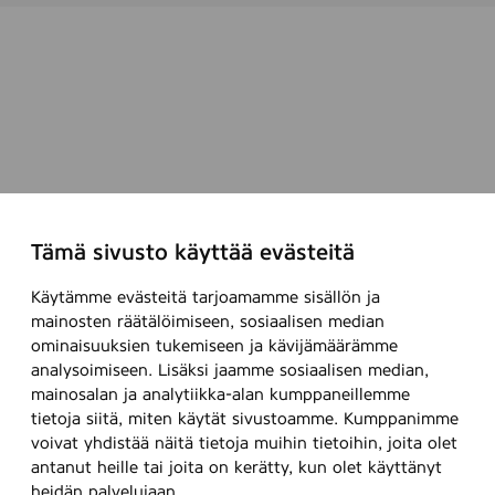
Tämä sivusto käyttää evästeitä
Käytämme evästeitä tarjoamamme sisällön ja
mainosten räätälöimiseen, sosiaalisen median
ominaisuuksien tukemiseen ja kävijämäärämme
analysoimiseen. Lisäksi jaamme sosiaalisen median,
mainosalan ja analytiikka-alan kumppaneillemme
tietoja siitä, miten käytät sivustoamme. Kumppanimme
voivat yhdistää näitä tietoja muihin tietoihin, joita olet
antanut heille tai joita on kerätty, kun olet käyttänyt
heidän palvelujaan.