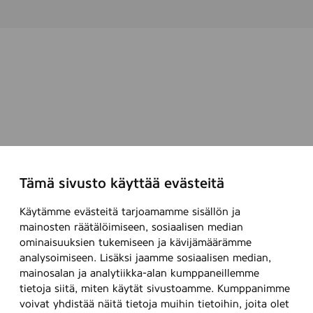
Tämä sivusto käyttää evästeitä
Käytämme evästeitä tarjoamamme sisällön ja
mainosten räätälöimiseen, sosiaalisen median
ominaisuuksien tukemiseen ja kävijämäärämme
analysoimiseen. Lisäksi jaamme sosiaalisen median,
mainosalan ja analytiikka-alan kumppaneillemme
tietoja siitä, miten käytät sivustoamme. Kumppanimme
voivat yhdistää näitä tietoja muihin tietoihin, joita olet