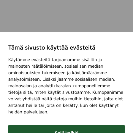
Tämä sivusto käyttää evästeitä
Käytämme evästeitä tarjoamamme sisällön ja
mainosten räätälöimiseen, sosiaalisen median
ominaisuuksien tukemiseen ja kävijämäärämme
analysoimiseen. Lisäksi jaamme sosiaalisen median,
mainosalan ja analytiikka-alan kumppaneillemme
tietoja siitä, miten käytät sivustoamme. Kumppanimme
voivat yhdistää näitä tietoja muihin tietoihin, joita olet
antanut heille tai joita on kerätty, kun olet käyttänyt
heidän palvelujaan.