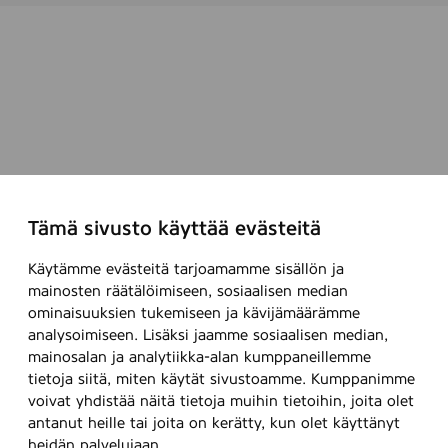
Tämä sivusto käyttää evästeitä
Käytämme evästeitä tarjoamamme sisällön ja
mainosten räätälöimiseen, sosiaalisen median
ominaisuuksien tukemiseen ja kävijämäärämme
analysoimiseen. Lisäksi jaamme sosiaalisen median,
mainosalan ja analytiikka-alan kumppaneillemme
tietoja siitä, miten käytät sivustoamme. Kumppanimme
voivat yhdistää näitä tietoja muihin tietoihin, joita olet
antanut heille tai joita on kerätty, kun olet käyttänyt
heidän palvelujaan.