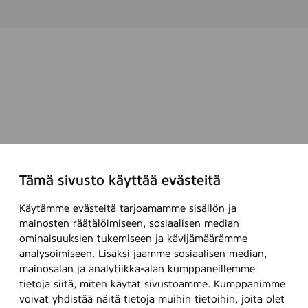
Tämä sivusto käyttää evästeitä
Käytämme evästeitä tarjoamamme sisällön ja
mainosten räätälöimiseen, sosiaalisen median
ominaisuuksien tukemiseen ja kävijämäärämme
analysoimiseen. Lisäksi jaamme sosiaalisen median,
mainosalan ja analytiikka-alan kumppaneillemme
tietoja siitä, miten käytät sivustoamme. Kumppanimme
voivat yhdistää näitä tietoja muihin tietoihin, joita olet