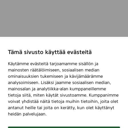
Tämä sivusto käyttää evästeitä
Käytämme evästeitä tarjoamamme sisällön ja
mainosten räätälöimiseen, sosiaalisen median
ominaisuuksien tukemiseen ja kävijämäärämme
analysoimiseen. Lisäksi jaamme sosiaalisen median,
mainosalan ja analytiikka-alan kumppaneillemme
tietoja siitä, miten käytät sivustoamme. Kumppanimme
voivat yhdistää näitä tietoja muihin tietoihin, joita olet
antanut heille tai joita on kerätty, kun olet käyttänyt
heidän palvelujaan.