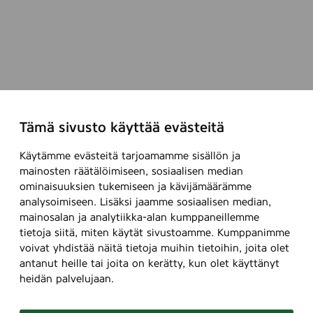
Tämä sivusto käyttää evästeitä
Käytämme evästeitä tarjoamamme sisällön ja
mainosten räätälöimiseen, sosiaalisen median
ominaisuuksien tukemiseen ja kävijämäärämme
analysoimiseen. Lisäksi jaamme sosiaalisen median,
mainosalan ja analytiikka-alan kumppaneillemme
tietoja siitä, miten käytät sivustoamme. Kumppanimme
voivat yhdistää näitä tietoja muihin tietoihin, joita olet
antanut heille tai joita on kerätty, kun olet käyttänyt
heidän palvelujaan.