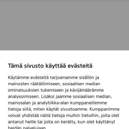
Tämä sivusto käyttää evästeitä
Käytämme evästeitä tarjoamamme sisällön ja
mainosten räätälöimiseen, sosiaalisen median
ominaisuuksien tukemiseen ja kävijämäärämme
analysoimiseen. Lisäksi jaamme sosiaalisen median,
mainosalan ja analytiikka-alan kumppaneillemme
tietoja siitä, miten käytät sivustoamme. Kumppanimme
voivat yhdistää näitä tietoja muihin tietoihin, joita olet
antanut heille tai joita on kerätty, kun olet käyttänyt
heidän palvelujaan.