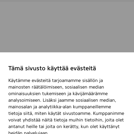
Tämä sivusto käyttää evästeitä
Käytämme evästeitä tarjoamamme sisällön ja
mainosten räätälöimiseen, sosiaalisen median
ominaisuuksien tukemiseen ja kävijämäärämme
analysoimiseen. Lisäksi jaamme sosiaalisen median,
mainosalan ja analytiikka-alan kumppaneillemme
tietoja siitä, miten käytät sivustoamme. Kumppanimme
voivat yhdistää näitä tietoja muihin tietoihin, joita olet
antanut heille tai joita on kerätty, kun olet käyttänyt
heidän palvelujaan.