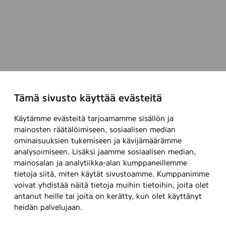
Tämä sivusto käyttää evästeitä
Käytämme evästeitä tarjoamamme sisällön ja
mainosten räätälöimiseen, sosiaalisen median
ominaisuuksien tukemiseen ja kävijämäärämme
analysoimiseen. Lisäksi jaamme sosiaalisen median,
mainosalan ja analytiikka-alan kumppaneillemme
tietoja siitä, miten käytät sivustoamme. Kumppanimme
voivat yhdistää näitä tietoja muihin tietoihin, joita olet
antanut heille tai joita on kerätty, kun olet käyttänyt
heidän palvelujaan.