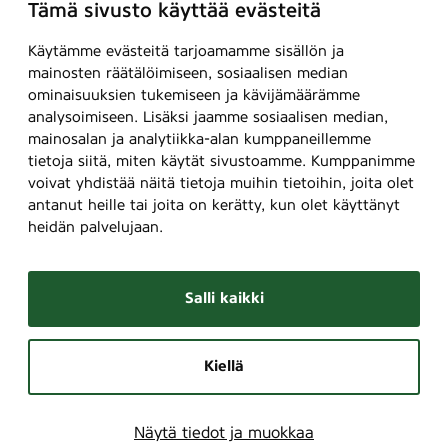
Tämä sivusto käyttää evästeitä
Käytämme evästeitä tarjoamamme sisällön ja
mainosten räätälöimiseen, sosiaalisen median
ominaisuuksien tukemiseen ja kävijämäärämme
analysoimiseen. Lisäksi jaamme sosiaalisen median,
mainosalan ja analytiikka-alan kumppaneillemme
tietoja siitä, miten käytät sivustoamme. Kumppanimme
voivat yhdistää näitä tietoja muihin tietoihin, joita olet
antanut heille tai joita on kerätty, kun olet käyttänyt
heidän palvelujaan.
Salli kaikki
Kiellä
Näytä tiedot ja muokkaa