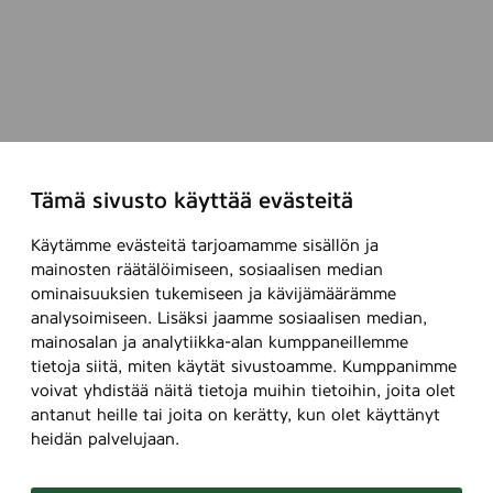
Tämä sivusto käyttää evästeitä
Käytämme evästeitä tarjoamamme sisällön ja
mainosten räätälöimiseen, sosiaalisen median
ominaisuuksien tukemiseen ja kävijämäärämme
analysoimiseen. Lisäksi jaamme sosiaalisen median,
mainosalan ja analytiikka-alan kumppaneillemme
tietoja siitä, miten käytät sivustoamme. Kumppanimme
voivat yhdistää näitä tietoja muihin tietoihin, joita olet
antanut heille tai joita on kerätty, kun olet käyttänyt
heidän palvelujaan.