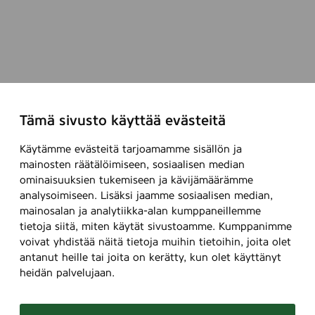
l
Tämä sivusto käyttää evästeitä
Käytämme evästeitä tarjoamamme sisällön ja
mainosten räätälöimiseen, sosiaalisen median
ominaisuuksien tukemiseen ja kävijämäärämme
analysoimiseen. Lisäksi jaamme sosiaalisen median,
mainosalan ja analytiikka-alan kumppaneillemme
tietoja siitä, miten käytät sivustoamme. Kumppanimme
voivat yhdistää näitä tietoja muihin tietoihin, joita olet
antanut heille tai joita on kerätty, kun olet käyttänyt
heidän palvelujaan.