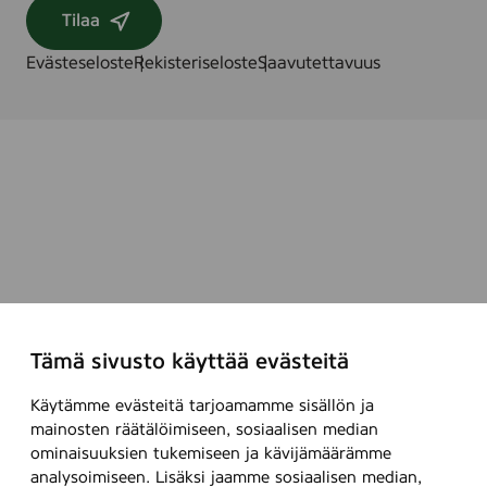
Tilaa
Evästeseloste
Rekisteriseloste
Saavutettavuus
Tämä sivusto käyttää evästeitä
Käytämme evästeitä tarjoamamme sisällön ja
mainosten räätälöimiseen, sosiaalisen median
ominaisuuksien tukemiseen ja kävijämäärämme
analysoimiseen. Lisäksi jaamme sosiaalisen median,