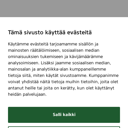
Tämä sivusto käyttää evästeitä
Käytämme evästeitä tarjoamamme sisällön ja
mainosten räätälöimiseen, sosiaalisen median
ominaisuuksien tukemiseen ja kävijämäärämme
analysoimiseen. Lisäksi jaamme sosiaalisen median,
mainosalan ja analytiikka-alan kumppaneillemme
tietoja siitä, miten käytät sivustoamme. Kumppanimme
voivat yhdistää näitä tietoja muihin tietoihin, joita olet
antanut heille tai joita on kerätty, kun olet käyttänyt
heidän palvelujaan.
Salli kaikki