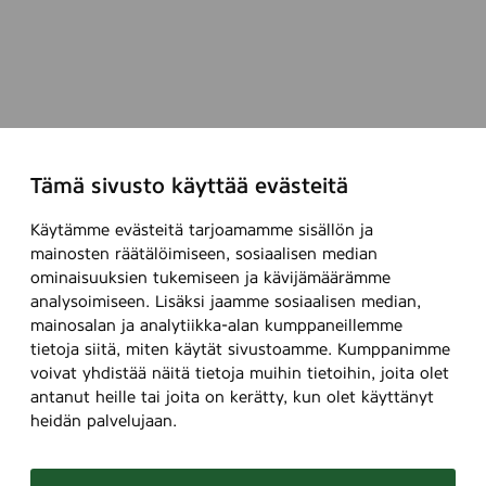
Tämä sivusto käyttää evästeitä
Käytämme evästeitä tarjoamamme sisällön ja
mainosten räätälöimiseen, sosiaalisen median
ominaisuuksien tukemiseen ja kävijämäärämme
analysoimiseen. Lisäksi jaamme sosiaalisen median,
mainosalan ja analytiikka-alan kumppaneillemme
tietoja siitä, miten käytät sivustoamme. Kumppanimme
voivat yhdistää näitä tietoja muihin tietoihin, joita olet
antanut heille tai joita on kerätty, kun olet käyttänyt
heidän palvelujaan.