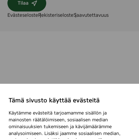
Tilaa
Evästeseloste
Rekisteriseloste
Saavutettavuus
Tämä sivusto käyttää evästeitä
Käytämme evästeitä tarjoamamme sisällön ja
mainosten räätälöimiseen, sosiaalisen median
ominaisuuksien tukemiseen ja kävijämäärämme
analysoimiseen. Lisäksi jaamme sosiaalisen median,